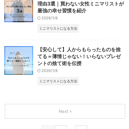
理由3選｜買わない女性ミニマリストが
最強の幸せ習慣を紹介
2026/1/8
ミニマリストになる方法
【安心して】人からもらったものを捨
てる＝薄情じゃない！いらないプレゼ
ントの捨て術を伝授
2026/1/8
ミニマリストになる方法
Next »