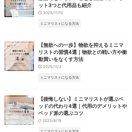
ット3つと代用品も紹介
2025/11/10
ミニマリストになる方法
【無欲への一歩】物欲を抑えるミニマ
リストの習慣4選｜物欲との戦い方や衝
動買いをなくす方法
2025/11/2
ミニマリストになる方法
【後悔しない】ミニマリストが選ぶベ
ッドの代わり4選｜代用のデメリットや
ベッド派の選ぶコツ
2025/8/19
ミニマリストになる方法