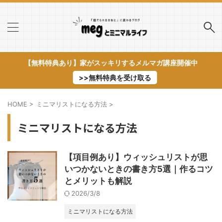
【無料特典あり】家がスッキリするメルマガ講座開催中
>>無料特典を受け取る
HOME
>
ミニマリストになる方法
>
ミニマリストになる方法
【項目例あり】ウィッシュリストが思
いつかないときの書き方5選｜作るコツ
とメリットも解説
2026/3/8
ミニマリストになる方法