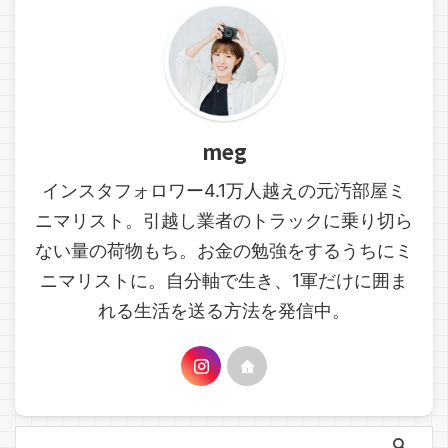
meg
インスタフォロワー4.1万人越えの元汚部屋ミ
ニマリスト。引越し業者のトラックに乗り切ら
ない量の荷物もち。お金の勉強をするうちにミ
ニマリストに。自分軸で生き、1軍だけに囲ま
れる生活を送る方法を発信中。