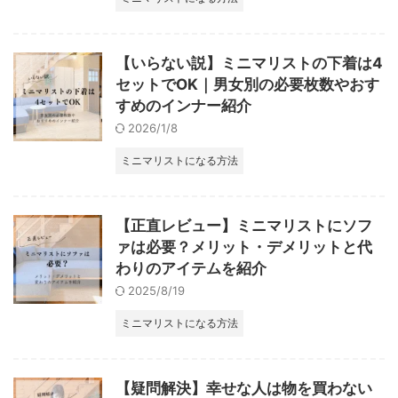
【いらない説】ミニマリストの下着は4
セットでOK｜男女別の必要枚数やおす
すめのインナー紹介
2026/1/8
ミニマリストになる方法
【正直レビュー】ミニマリストにソフ
ァは必要？メリット・デメリットと代
わりのアイテムを紹介
2025/8/19
ミニマリストになる方法
【疑問解決】幸せな人は物を買わない