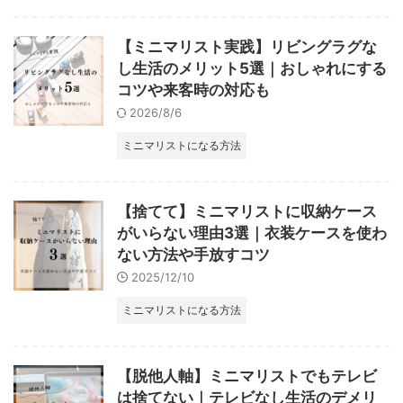
【ミニマリスト実践】リビングラグな
し生活のメリット5選｜おしゃれにする
コツや来客時の対応も
2026/8/6
ミニマリストになる方法
【捨てて】ミニマリストに収納ケース
がいらない理由3選｜衣装ケースを使わ
ない方法や手放すコツ
2025/12/10
ミニマリストになる方法
【脱他人軸】ミニマリストでもテレビ
は捨てない｜テレビなし生活のデメリ