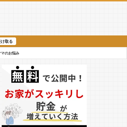
受け取る
ママのお悩み