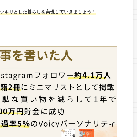
ッキリとした暮らしを実現していきましょう！