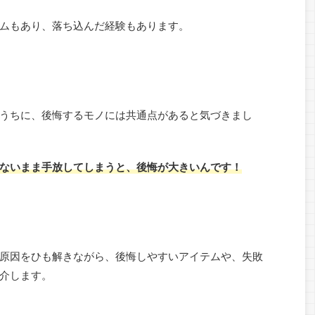
ムもあり、落ち込んだ経験もあります。
うちに、後悔するモノには共通点があると気づきまし
ないまま手放してしまうと、後悔が大きいんです！
原因をひも解きながら、後悔しやすいアイテムや、失敗
介します。