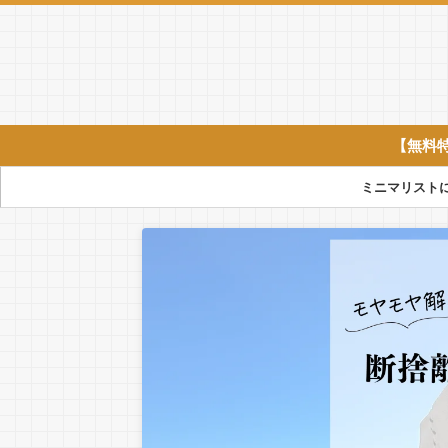
【無料
ミニマリスト