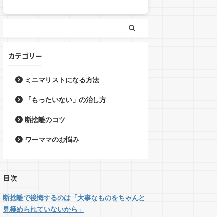
カテゴリー
ミニマリストになる方法
「もったいない」の治し方
断捨離のコツ
ワーママのお悩み
目次
断捨離で後悔するのは「大事なものをちゃんと
見極められていないから」