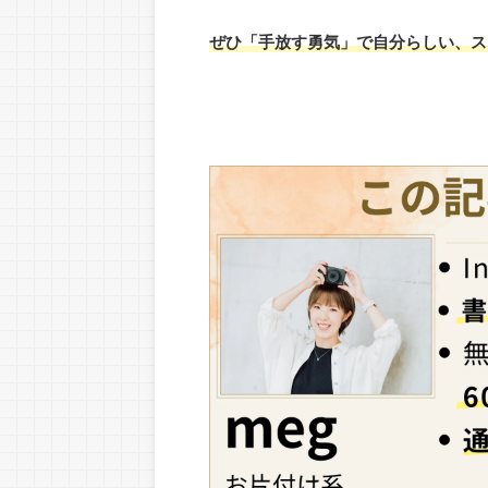
ぜひ「手放す勇気」で自分らしい、ス