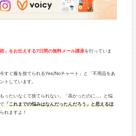
術」をお伝えする7日間の無料メール講座
を行っていま
すぐ服を捨てられるYes/Noチャート」と「不用品をあ
ントしています。
もったいなくて捨てられない」「高かったのに…」と悩
で
「これまでの悩みはなんだったんだろう」と思えるほ
られますよ！