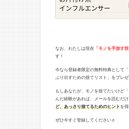
なお、わたしは現在
「モノを手放す技
す！
今なら登録者限定の無料特典として「今
ぶり出すための捨てリスト」をプレゼ
もしあなたが、モノを捨てたいけど「
んだ経験があれば、メールを読むだけ
ど、あっさり捨てるためのヒント
を得
ぜひ今すぐ登録してください♬