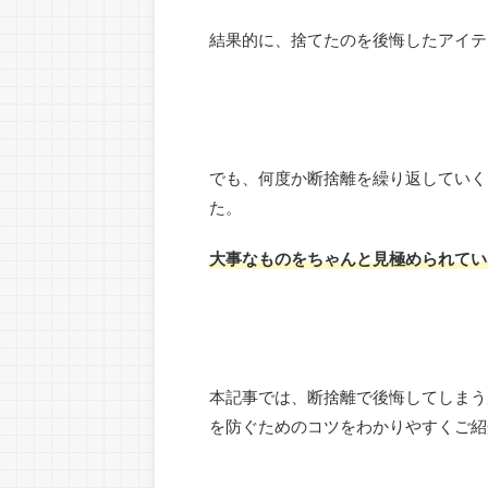
結果的に、捨てたのを後悔したアイテ
でも、何度か断捨離を繰り返していく
た。
大事なものをちゃんと見極められてい
本記事では、断捨離で後悔してしまう
を防ぐためのコツをわかりやすくご紹