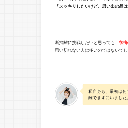
「スッキリしたいけど、思い出の品は
断捨離に挑戦したいと思っても、
後悔
思い切れない人は多いのではないでし
私自身も、最初は何
離できずにいました