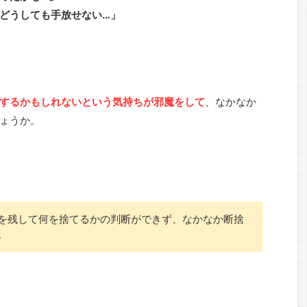
どうしても手放せない…」
するかもしれないという気持ちが邪魔をして
、なかなか
ょうか。
を残して何を捨てるかの判断ができず、なかなか断捨
。