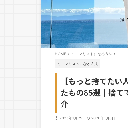
HOME
>
ミニマリストになる方法
>
ミニマリストになる方法
【もっと捨てたい
たもの85選｜捨て
介
2025年1月29日
2026年1月8日