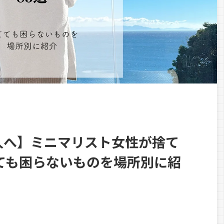
人へ】ミニマリスト女性が捨て
ても困らないものを場所別に紹