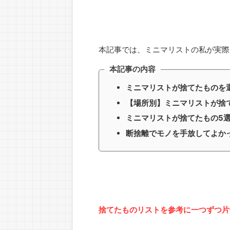
本記事では、ミニマリストの私が実際
本記事の内容
ミニマリストが捨てたものを
【場所別】ミニマリストが捨
ミニマリストが捨てたもの5
断捨離でモノを手放してよか
捨てたものリストを参考に一つずつ片