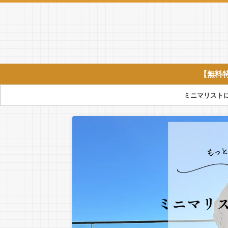
【無料
ミニマリスト