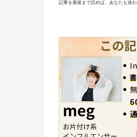
記事を最後まで読めば、あなたも迷わ