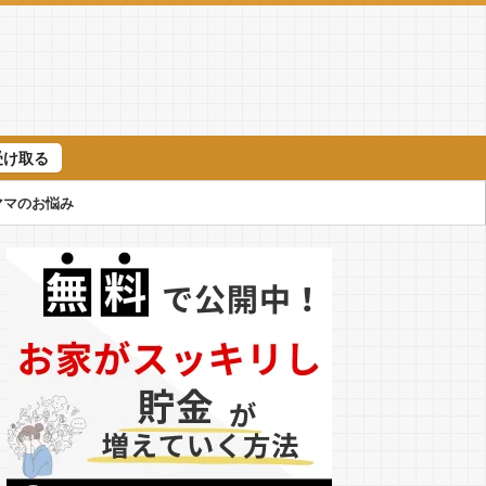
受け取る
ママのお悩み