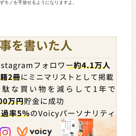
ずモノを手放せるようになりますよ。