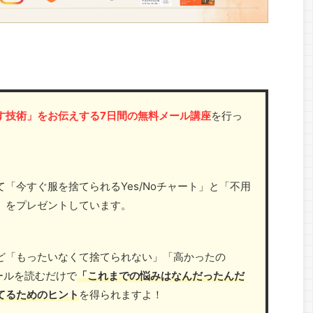
す技術」をお伝えする7日間の無料メール講座
を行っ
「今すぐ服を捨てられるYes/Noチャート」と「不用
」をプレゼントしています。
ど「もったいなくて捨てられない」「高かったの
ールを読むだけで
「これまでの悩みはなんだったんだ
てるためのヒント
を得られますよ！