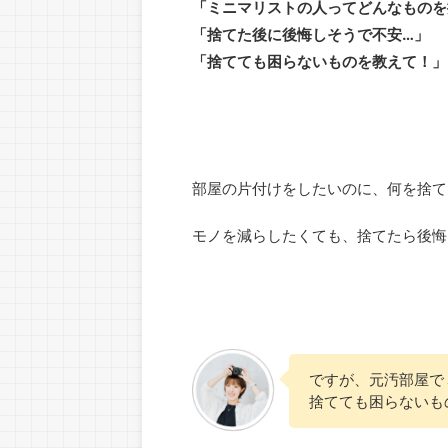
「ミニマリストの人ってどんなものを
「捨てた後に後悔しそうで不安…」
「捨てても困らないものを教えて！」
部屋の片付けをしたいのに、何を捨て
モノを減らしたくても、捨てたら後悔
ですが、元汚部屋で
捨てても困らないも