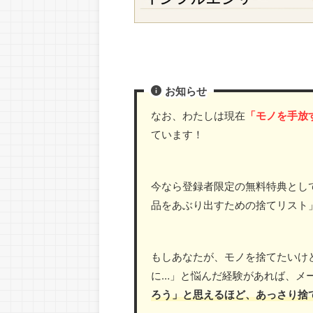
お知らせ
なお、わたしは現在
「モノを手放
ています！
今なら登録者限定の無料特典として
品をあぶり出すための捨てリスト
もしあなたが、モノを捨てたいけ
に…」と悩んだ経験があれば、メ
ろう」と思えるほど、あっさり捨