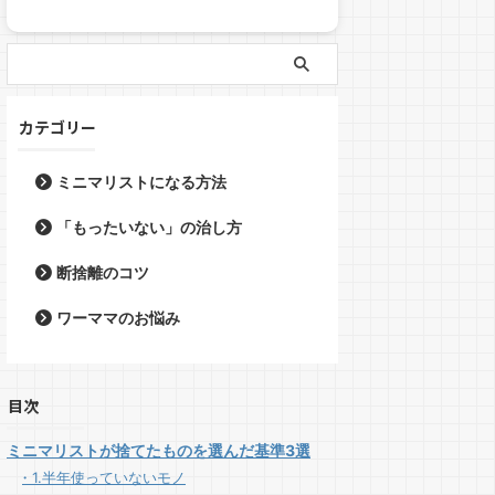
カテゴリー
ミニマリストになる方法
「もったいない」の治し方
断捨離のコツ
ワーママのお悩み
目次
ミニマリストが捨てたものを選んだ基準3選
1.半年使っていないモノ