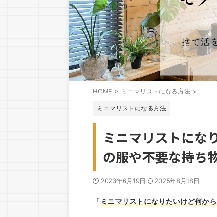
HOME
>
ミニマリストになる方法
>
ミニマリストになる方法
ミニマリストにな
の服や不要な持ち
2023年6月19日
2025年8月18日
「
ミニマリストになりたいけど何から