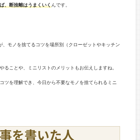
ば、断捨離はうまくいく
んです。
が、モノを捨てるコツを場所別（クローゼットやキッチン
やることや、ミニリストのメリットもお伝えしますね。
コツを理解でき、今日から不要なモノを捨てられるミニ