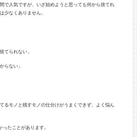
間で人気ですが、いざ始めようと思っても何から捨てれ
は少なくありません。
捨てられない」
からない」
てるモノと残すモノの仕分けがうまくできず、よく悩ん
かったことがあります。