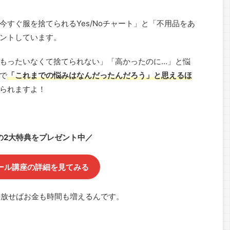
すぐ服を捨てられるYes/Noチャート」と「不用品をあ
ントしています。
もったいなくて捨てられない」「高かったのに…」と悩
で
「これまでの悩みはなんだったんだろう」と思えるほ
られますよ！
の2大特典をプレゼント中／
ール講座の詳細を見てみる
手放せばお金も時間も増えるんです。