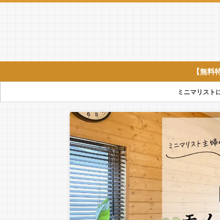
【無料
ミニマリスト