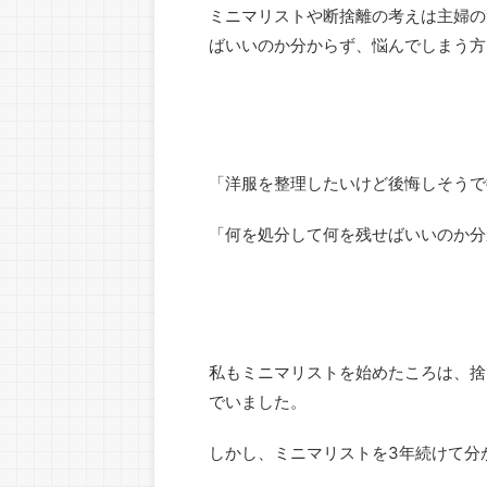
ミニマリストや断捨離の考えは主婦の
ばいいのか分からず、悩んでしまう方
「洋服を整理したいけど後悔しそうで
「何を処分して何を残せばいいのか分
私もミニマリストを始めたころは、捨
でいました。
しかし、ミニマリストを3年続けて分