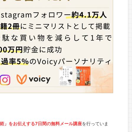
術」をお伝えする7日間の無料メール講座
を行っていま