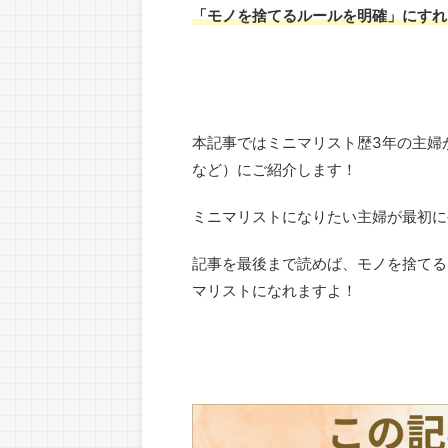
「モノを捨てるルールを明確」にすれ
本記事ではミニマリスト歴3年の主婦
など）にご紹介します！
ミニマリストになりたい主婦が最初に
記事を最後まで読めば、モノを捨てる
マリストになれますよ！