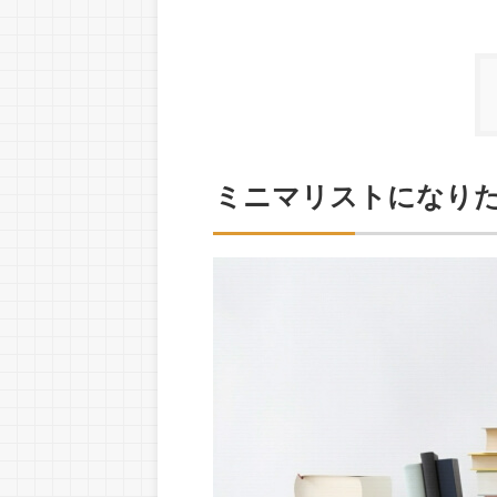
ミニマリストになり