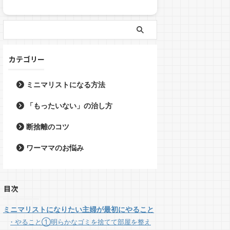
カテゴリー
ミニマリストになる方法
「もったいない」の治し方
断捨離のコツ
ワーママのお悩み
目次
ミニマリストになりたい主婦が最初にやること
やること①明らかなゴミを捨てて部屋を整え