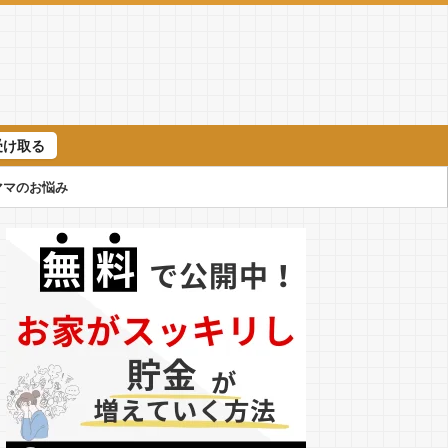
受け取る
ママのお悩み