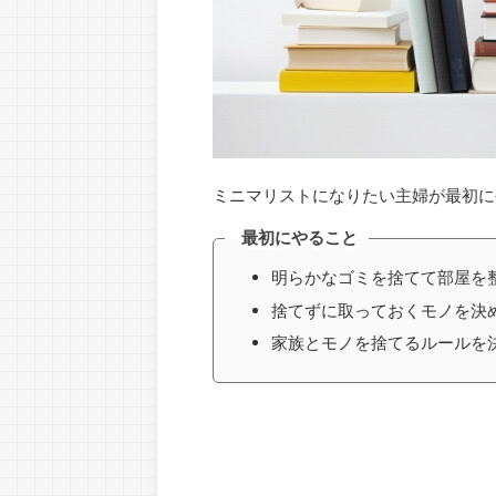
ミニマリストになりたい主婦が最初に
最初にやること
明らかなゴミを捨てて部屋を
捨てずに取っておくモノを決
家族とモノを捨てるルールを