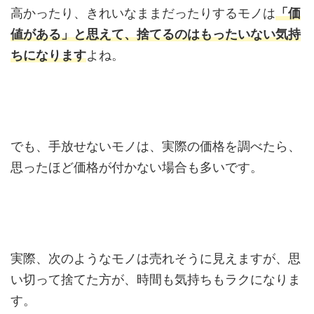
高かったり、きれいなままだったりするモノは
「価
値がある」と思えて、捨てるのはもったいない気持
ちになります
よね。
でも、手放せないモノは、実際の価格を調べたら、
思ったほど価格が付かない場合も多いです。
実際、次のようなモノは売れそうに見えますが、思
い切って捨てた方が、時間も気持ちもラクになりま
す。