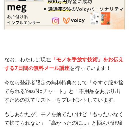
なお、わたしは現在
「モノを手放す技術」をお伝え
する7日間の無料メール講座
を行っています！
今なら登録者限定の無料特典として「今すぐ服を捨
てられるYes/Noチャート」と「不用品をあぶり出
すための捨てリスト」をプレゼントしています。
もしあなたが、モノを捨てたいけど「もったいなく
て捨てられない」「高かったのに…」と悩んだ経験