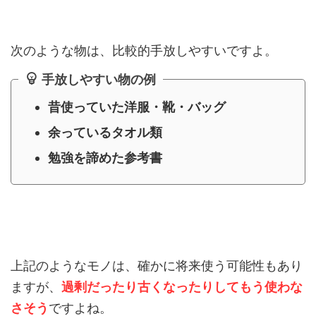
次のような物は、比較的手放しやすいですよ。
手放しやすい物の例
昔使っていた洋服・靴・バッグ
余っているタオル類
勉強を諦めた参考書
上記のようなモノは、確かに将来使う可能性もあり
ますが、
過剰だったり古くなったりしてもう使わな
さそう
ですよね。