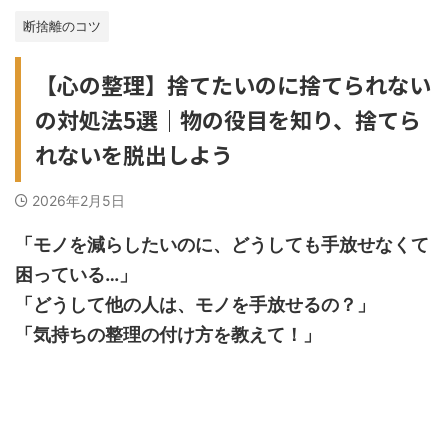
断捨離のコツ
【心の整理】捨てたいのに捨てられない
の対処法5選｜物の役目を知り、捨てら
れないを脱出しよう
2026年2月5日
「モノを減らしたいのに、どうしても手放せなくて
困っている…」
「どうして他の人は、モノを手放せるの？」
「気持ちの整理の付け方を教えて！」