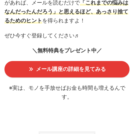
があれば、メールを読むだけで
「これまでの悩みは
なんだったんだろう」と思えるほど、あっさり捨て
るためのヒント
を得られますよ！
ぜひ今すぐ登録してください♬
＼無料特典をプレゼント中／
メール講座の詳細を見てみる
※実は、モノを手放せばお金も時間も増えるんで
す。