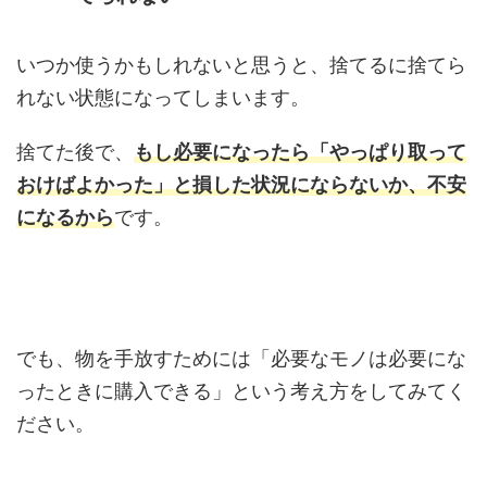
いつか使うかもしれないと思うと、捨てるに捨てら
れない状態になってしまいます。
捨てた後で、
もし必要になったら「やっぱり取って
おけばよかった」と損した状況にならないか、不安
になるから
です。
でも、物を手放すためには「必要なモノは必要にな
ったときに購入できる」という考え方をしてみてく
ださい。