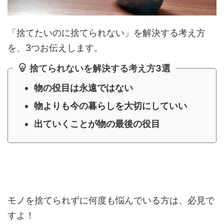
「捨てたいのに捨てられない」を解決する考え方
を、3つお伝えします。
捨てられないを解決する考え方3選
物の役目は永遠ではない
物よりも今の暮らしを大切にしていい
出ていくことが物の最後の役目
モノを捨てられずに何度も悩んでいる方は、必見で
すよ！