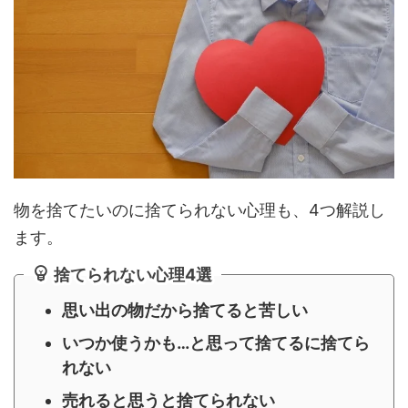
物を捨てたいのに捨てられない心理も、4つ解説し
ます。
捨てられない心理4選
思い出の物だから捨てると苦しい
いつか使うかも…と思って捨てるに捨てら
れない
売れると思うと捨てられない