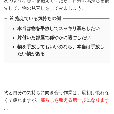
次のような想いを抱えていたら、自分の気持ちを優
先して、物の見直しをしてみましょう。
抱えている気持ちの例
本当は物を手放してスッキリ暮らしたい
片付いた部屋で穏やかに過ごしたい
物を手放してもいいのなら、本当は手放し
たい物がある
物と自分の気持ちに向き合う作業は、最初は慣れな
くて疲れますが、
暮らしを整える第一歩になります
よ。