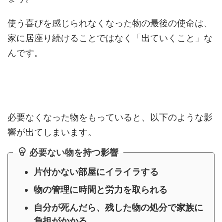
使う喜びを感じられなくなった物の最後の使命は、
家に居座り続けることではなく「出ていくこと」な
んです。
必要なくなった物をもっていると、以下のような影
響が出てしまいます。
必要ない物を持つ影響
片付かない部屋にイライラする
物の管理に時間と労力を取られる
自分が死んだら、残した物の処分で家族に
負担がかかる