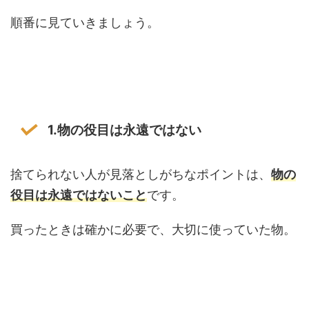
順番に見ていきましょう。
1.物の役目は永遠ではない
捨てられない人が見落としがちなポイントは、
物の
役目は永遠ではないこと
です。
買ったときは確かに必要で、大切に使っていた物。