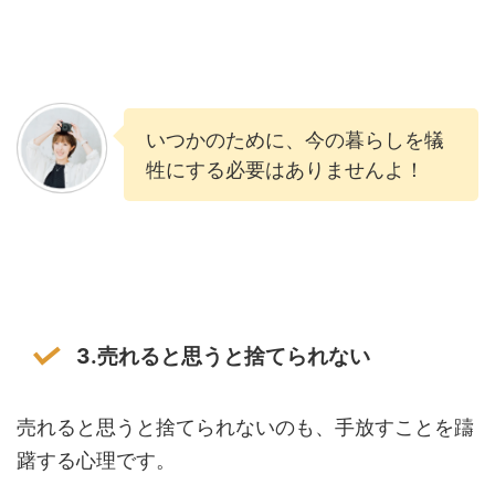
いつかのために、今の暮らしを犠
牲にする必要はありませんよ！
3.売れると思うと捨てられない
売れると思うと捨てられないのも、手放すことを躊
躇する心理です。