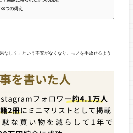
い3つの備え
果なし？」という不安がなくなり、モノを手放せるよう