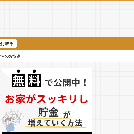
受け取る
ママのお悩み