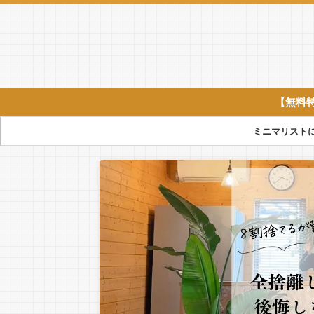
【無料
ミニマリスト