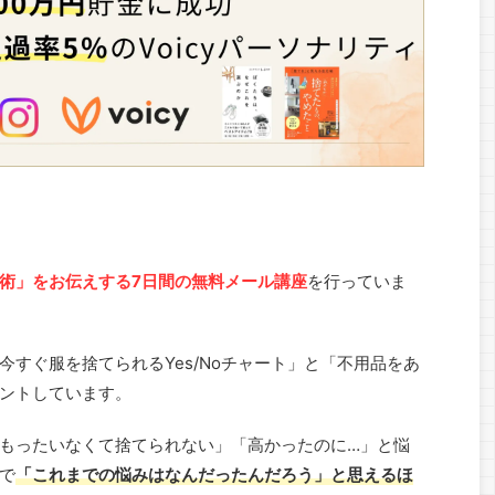
術」をお伝えする7日間の無料メール講座
を行っていま
すぐ服を捨てられるYes/Noチャート」と「不用品をあ
ントしています。
もったいなくて捨てられない」「高かったのに…」と悩
で
「これまでの悩みはなんだったんだろう」と思えるほ