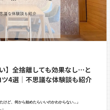
しい】全捨離しても効果なし…と
コツ4選｜不思議な体験談も紹介
たけど、何から始めたらいいのかわからない…」
…」