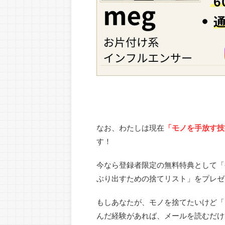
なお、わたしは現在
「モノを手放す技
す！
今なら登録者限定の無料特典として「今
ぶり出すための捨てリスト」をプレゼ
もしあなたが、モノを捨てたいけど「
んだ経験があれば、メールを読むだけ