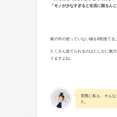
「モノが少なすぎると生活に困るんじ
家の中の使っていない物を8割捨てる
たくさん捨てられるのはたしかに魅力
りますよね。
実際に私も、そんな
た。