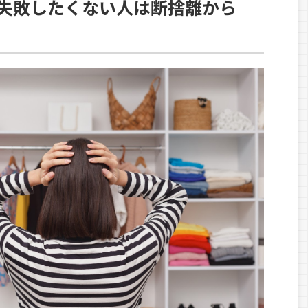
失敗したくない人は断捨離から