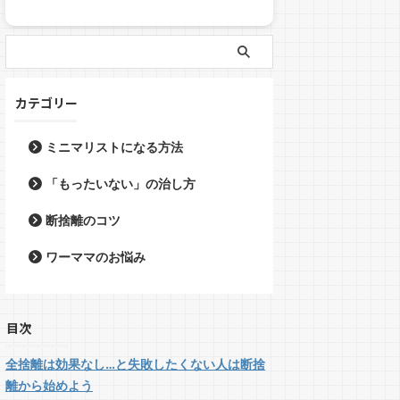
カテゴリー
ミニマリストになる方法
「もったいない」の治し方
断捨離のコツ
ワーママのお悩み
目次
全捨離は効果なし…と失敗したくない人は断捨
離から始めよう